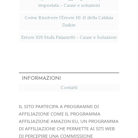
impostata​ – Cause e soluzioni
Come Risolvere l’Errore HJ-11 della Caldaia
Daikin
Errore 109 Stufa Palazzetti​ – Cause e Soluzioni
INFORMAZIONI
Contatti
IL SITO PARTECIPA A PROGRAMMI DI
AFFILIAZIONE COME IL PROGRAMMA
AFFILIAZIONE AMAZON EU, UN PROGRAMMA
DI AFFILIAZIONE CHE PERMETTE AI SITI WEB
DI PERCEPIRE UNA COMMISSIONE