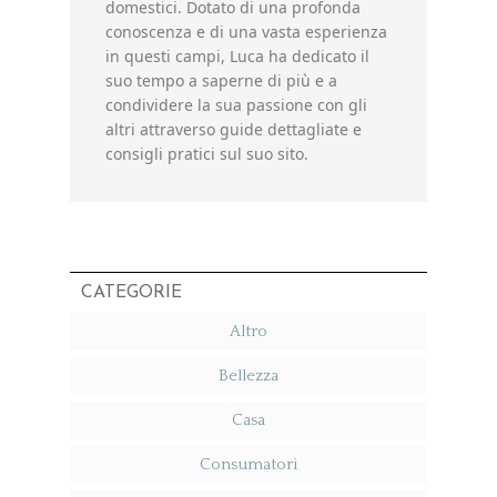
domestici. Dotato di una profonda
conoscenza e di una vasta esperienza
in questi campi, Luca ha dedicato il
suo tempo a saperne di più e a
condividere la sua passione con gli
altri attraverso guide dettagliate e
consigli pratici sul suo sito.
CATEGORIE
Altro
Bellezza
Casa
Consumatori