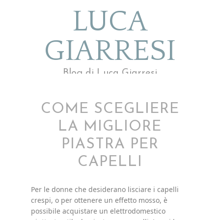
LUCA
GIARRESI
Blog di Luca Giarresi
COME SCEGLIERE
LA MIGLIORE
PIASTRA PER
CAPELLI
Per le donne che desiderano lisciare i capelli
crespi, o per ottenere un effetto mosso, è
possibile acquistare un elettrodomestico