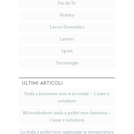
Fai da Te
Hobby
Lavori Domestici
Lavoro
Sport
Tecnologia
ULTIMI ARTICOLI
Stufa a kerosene non si accende​ – Cause e
soluzioni
Motoriduttore stufa a pellet non funziona​ –
Cause e soluzioni
La stufa a pellet non raggiunge la temperatura