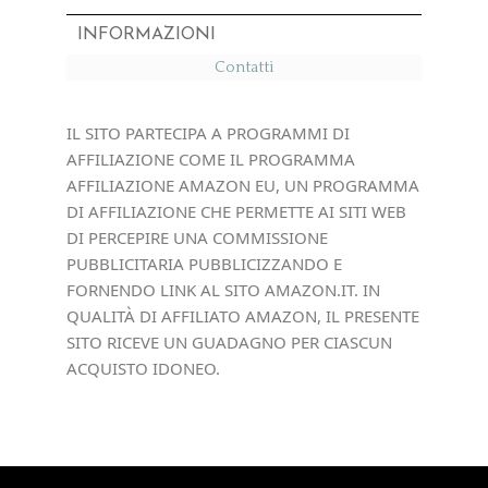
INFORMAZIONI
Contatti
IL SITO PARTECIPA A PROGRAMMI DI
AFFILIAZIONE COME IL PROGRAMMA
AFFILIAZIONE AMAZON EU, UN PROGRAMMA
DI AFFILIAZIONE CHE PERMETTE AI SITI WEB
DI PERCEPIRE UNA COMMISSIONE
PUBBLICITARIA PUBBLICIZZANDO E
FORNENDO LINK AL SITO AMAZON.IT. IN
QUALITÀ DI AFFILIATO AMAZON, IL PRESENTE
SITO RICEVE UN GUADAGNO PER CIASCUN
ACQUISTO IDONEO.