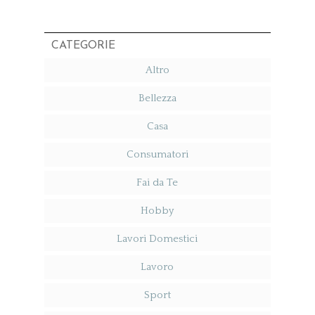
CATEGORIE
Altro
Bellezza
Casa
Consumatori
Fai da Te
Hobby
Lavori Domestici
Lavoro
Sport