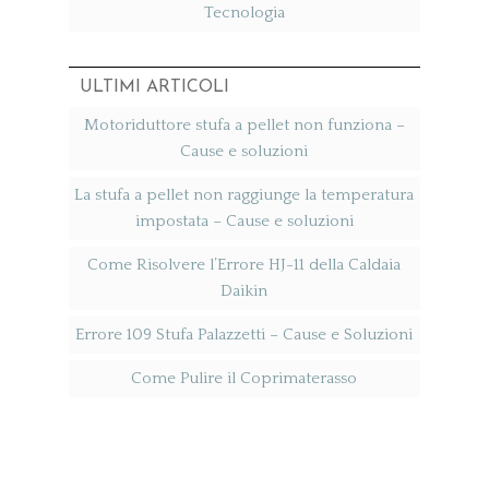
Tecnologia
ULTIMI ARTICOLI
Motoriduttore stufa a pellet non funziona​ –
Cause e soluzioni
La stufa a pellet non raggiunge la temperatura
impostata​ – Cause e soluzioni
Come Risolvere l’Errore HJ-11 della Caldaia
Daikin
Errore 109 Stufa Palazzetti​ – Cause e Soluzioni
Come Pulire il Coprimaterasso