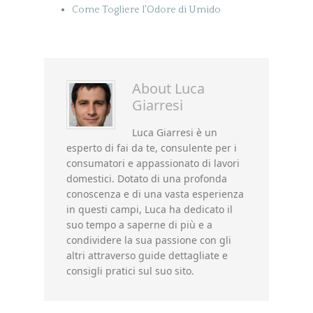
Come Togliere l'Odore di Umido
About
Luca
Giarresi
Luca Giarresi è un
esperto di fai da te, consulente per i
consumatori e appassionato di lavori
domestici. Dotato di una profonda
conoscenza e di una vasta esperienza
in questi campi, Luca ha dedicato il
suo tempo a saperne di più e a
condividere la sua passione con gli
altri attraverso guide dettagliate e
consigli pratici sul suo sito.