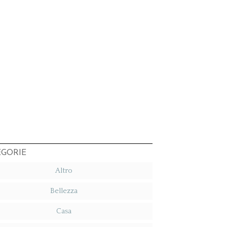
EGORIE
Altro
Bellezza
Casa