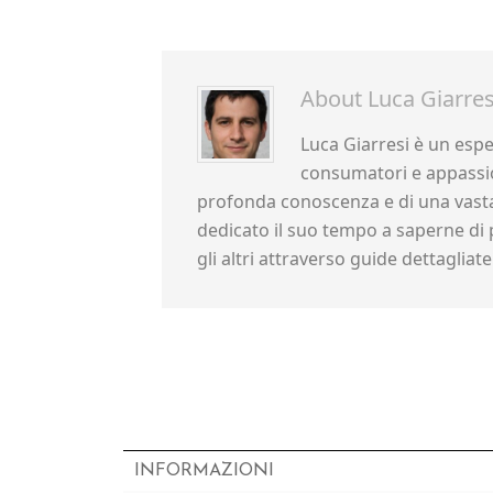
About
Luca Giarres
Luca Giarresi è un esper
consumatori e appassio
profonda conoscenza e di una vasta
dedicato il suo tempo a saperne di 
gli altri attraverso guide dettagliate 
INFORMAZIONI