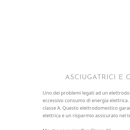
ASCIUGATRICI E 
Uno dei problemi legati ad un elettrodo
eccessivo consumo di energia elettrica
classe A. Questo elettrodomestico gar
elettrica e un risparmio assicurato nel 