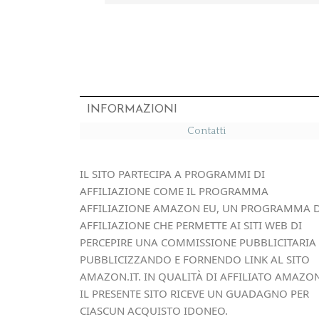
INFORMAZIONI
Contatti
IL SITO PARTECIPA A PROGRAMMI DI
AFFILIAZIONE COME IL PROGRAMMA
AFFILIAZIONE AMAZON EU, UN PROGRAMMA D
AFFILIAZIONE CHE PERMETTE AI SITI WEB DI
PERCEPIRE UNA COMMISSIONE PUBBLICITARIA
PUBBLICIZZANDO E FORNENDO LINK AL SITO
AMAZON.IT. IN QUALITÀ DI AFFILIATO AMAZON
IL PRESENTE SITO RICEVE UN GUADAGNO PER
CIASCUN ACQUISTO IDONEO.