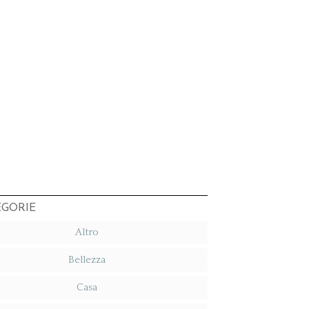
EGORIE
Altro
Bellezza
Casa