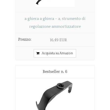
a ghiera a ghiera – a, strumento di
regolazione ammortizzatore
16,49 EUR
Acquista su Amazon
6