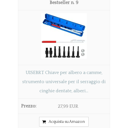
9
UISEBRT Chiave per albero a camme,
strumento universale per il serraggio di
cinghie dentate, alberi...
27,99 EUR
Acquista su Amazon