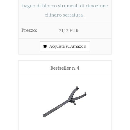
bagno di blocco strumenti di rimozione
cilindro serratura...
31,13 EUR
Acquista su Amazon
4