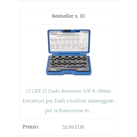
10
CCLIFE 15 Dado Remover 3/8' 8-19mm
Estrattori per Dadi e bulloni danneggiati
per la Rimozione di...
32,99 EUR