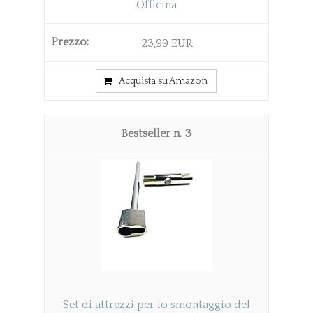
Officina
23,99 EUR
Acquista su Amazon
3
Set di attrezzi per lo smontaggio del