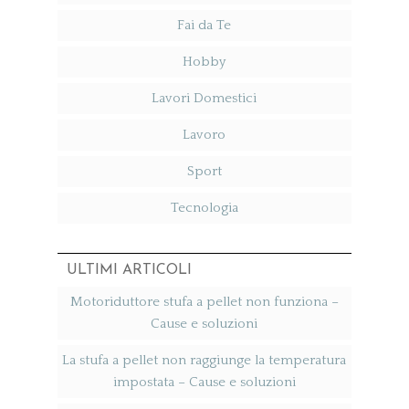
Fai da Te
Hobby
Lavori Domestici
Lavoro
Sport
Tecnologia
ULTIMI ARTICOLI
Motoriduttore stufa a pellet non funziona​ –
Cause e soluzioni
La stufa a pellet non raggiunge la temperatura
impostata​ – Cause e soluzioni