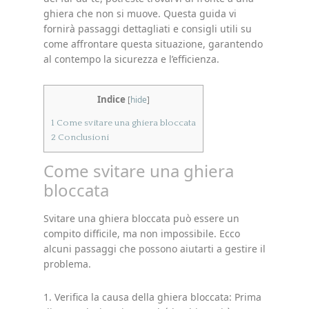
ghiera che non si muove. Questa guida vi
fornirà passaggi dettagliati e consigli utili su
come affrontare questa situazione, garantendo
al contempo la sicurezza e l’efficienza.
Indice
[
hide
]
1
Come svitare una ghiera bloccata
2
Conclusioni
Come svitare una ghiera
bloccata
Svitare una ghiera bloccata può essere un
compito difficile, ma non impossibile. Ecco
alcuni passaggi che possono aiutarti a gestire il
problema.
1. Verifica la causa della ghiera bloccata: Prima