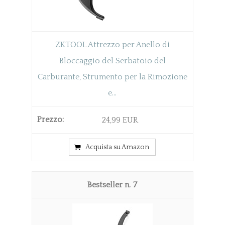
ZKTOOL Attrezzo per Anello di
Bloccaggio del Serbatoio del
Carburante, Strumento per la Rimozione
e...
24,99 EUR
Acquista su Amazon
7