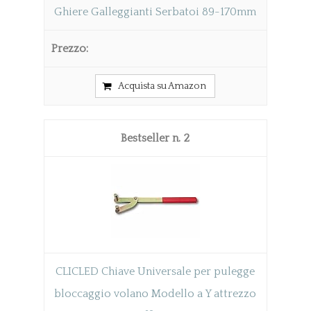
Ghiere Galleggianti Serbatoi 89-170mm
Acquista su Amazon
2
CLICLED Chiave Universale per pulegge
bloccaggio volano Modello a Y attrezzo