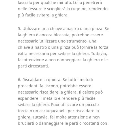
lascialo per qualche minuto. L’olio penetrerà
nelle fessure e scioglierà la ruggine, rendendo
più facile svitare la ghiera.
5. Utilizzare una chiave a nastro o una pinza: Se
la ghiera è ancora bloccata, potrebbe essere
necessario utilizzare uno strumento. Una
chiave a nastro o una pinza può fornire la forza
extra necessaria per svitare la ghiera. Tuttavia,
fai attenzione a non danneggiare la ghiera o le
parti circostanti.
6. Riscaldare la ghiera: Se tutti i metodi
precedenti falliscono, potrebbe essere
necessario riscaldare la ghiera. Il calore può
espandere il metallo e rendere più facile
svitare la ghiera. Puoi utilizzare un piccolo
torcia o un asciugacapelli per riscaldare la
ghiera. Tuttavia, fai molta attenzione a non
bruciarti o danneggiare le parti circostanti con