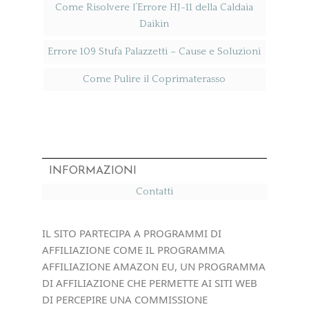
Come Risolvere l’Errore HJ-11 della Caldaia
Daikin
Errore 109 Stufa Palazzetti​ – Cause e Soluzioni
Come Pulire il Coprimaterasso
INFORMAZIONI
Contatti
IL SITO PARTECIPA A PROGRAMMI DI
AFFILIAZIONE COME IL PROGRAMMA
AFFILIAZIONE AMAZON EU, UN PROGRAMMA
DI AFFILIAZIONE CHE PERMETTE AI SITI WEB
DI PERCEPIRE UNA COMMISSIONE