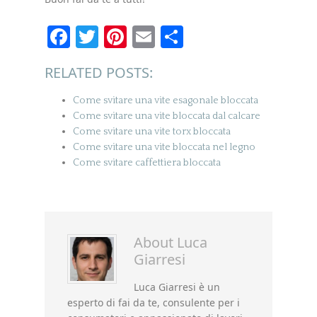
Facebook
Twitter
Pinterest
Email
Condividi
RELATED POSTS:
Come svitare una vite esagonale bloccata
Come svitare una vite bloccata dal calcare
Come svitare una vite torx bloccata
Come svitare una vite bloccata nel legno
Come svitare caffettiera bloccata
About
Luca
Giarresi
Luca Giarresi è un
esperto di fai da te, consulente per i