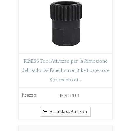
KIMISS Tool Attrezzo per la Rimozione
del Dado Dell'anello Iron Bike Posteriore
Strumento di...
15,51 EUR
Acquista su Amazon