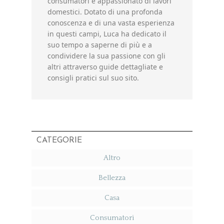
consumatori e appassionato di lavori
domestici. Dotato di una profonda
conoscenza e di una vasta esperienza
in questi campi, Luca ha dedicato il
suo tempo a saperne di più e a
condividere la sua passione con gli
altri attraverso guide dettagliate e
consigli pratici sul suo sito.
CATEGORIE
Altro
Bellezza
Casa
Consumatori