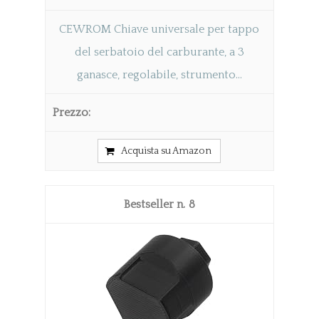
CEWROM Chiave universale per tappo
del serbatoio del carburante, a 3
ganasce, regolabile, strumento...
Acquista su Amazon
8