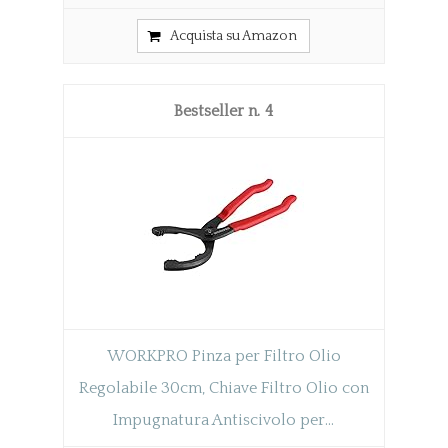
Acquista su Amazon
4
WORKPRO Pinza per Filtro Olio
Regolabile 30cm, Chiave Filtro Olio con
Impugnatura Antiscivolo per...