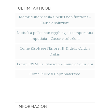
ULTIMI ARTICOLI
Motoriduttore stufa a pellet non funziona​ –
Cause e soluzioni
La stufa a pellet non raggiunge la temperatura
impostata​ – Cause e soluzioni
Come Risolvere l’Errore HJ-11 della Caldaia
Daikin
Errore 109 Stufa Palazzetti​ – Cause e Soluzioni
Come Pulire il Coprimaterasso
INFORMAZIONI