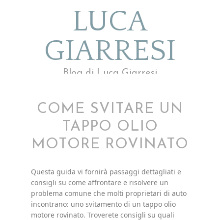
LUCA
GIARRESI
Blog di Luca Giarresi
COME SVITARE UN
TAPPO OLIO
MOTORE ROVINATO
Questa guida vi fornirà passaggi dettagliati e
consigli su come affrontare e risolvere un
problema comune che molti proprietari di auto
incontrano: uno svitamento di un tappo olio
motore rovinato. Troverete consigli su quali