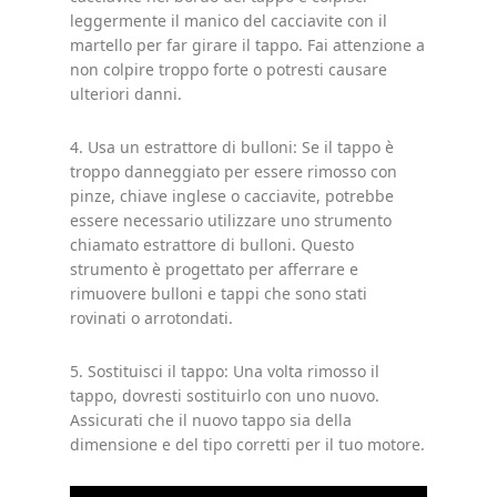
leggermente il manico del cacciavite con il
martello per far girare il tappo. Fai attenzione a
non colpire troppo forte o potresti causare
ulteriori danni.
4. Usa un estrattore di bulloni: Se il tappo è
troppo danneggiato per essere rimosso con
pinze, chiave inglese o cacciavite, potrebbe
essere necessario utilizzare uno strumento
chiamato estrattore di bulloni. Questo
strumento è progettato per afferrare e
rimuovere bulloni e tappi che sono stati
rovinati o arrotondati.
5. Sostituisci il tappo: Una volta rimosso il
tappo, dovresti sostituirlo con uno nuovo.
Assicurati che il nuovo tappo sia della
dimensione e del tipo corretti per il tuo motore.