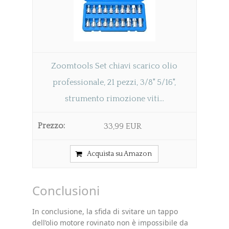
Zoomtools Set chiavi scarico olio
professionale, 21 pezzi, 3/8" 5/16",
strumento rimozione viti...
33,99 EUR
Acquista su Amazon
Conclusioni
In conclusione, la sfida di svitare un tappo
dell’olio motore rovinato non è impossibile da