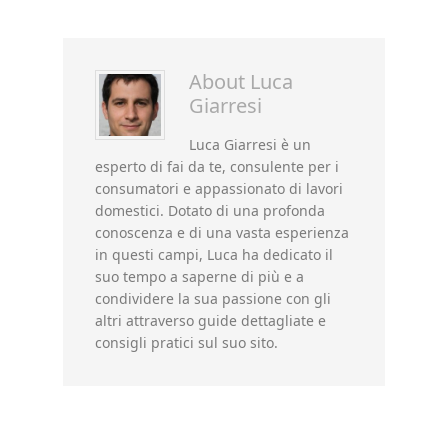
About
Luca
Giarresi
Luca Giarresi è un
esperto di fai da te, consulente per i
consumatori e appassionato di lavori
domestici. Dotato di una profonda
conoscenza e di una vasta esperienza
in questi campi, Luca ha dedicato il
suo tempo a saperne di più e a
condividere la sua passione con gli
altri attraverso guide dettagliate e
consigli pratici sul suo sito.