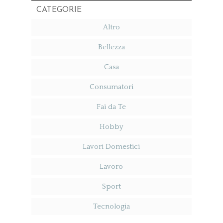
CATEGORIE
Altro
Bellezza
Casa
Consumatori
Fai da Te
Hobby
Lavori Domestici
Lavoro
Sport
Tecnologia