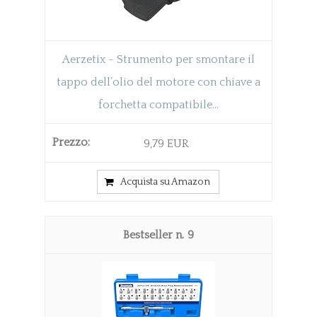
Aerzetix - Strumento per smontare il
tappo dell’olio del motore con chiave a
forchetta compatibile...
9,79 EUR
Acquista su Amazon
9