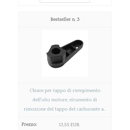
3
Chiave per tappo di riempimento
dell'olio motore, strumento di
rimozione del tappo del carburante a...
13,55 EUR