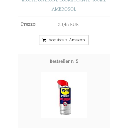
AMBROSOL
33,48 EUR
Acquista su Amazon
5