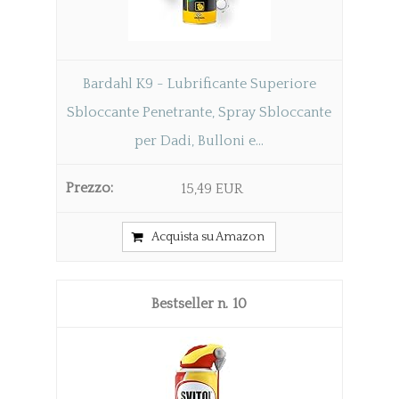
Bardahl K9 - Lubrificante Superiore
Sbloccante Penetrante, Spray Sbloccante
per Dadi, Bulloni e...
15,49 EUR
Acquista su Amazon
10