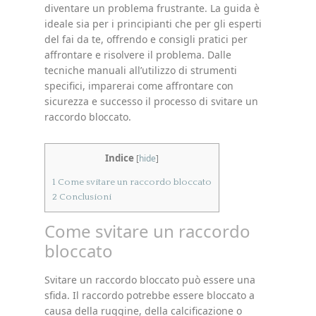
diventare un problema frustrante. La guida è
ideale sia per i principianti che per gli esperti
del fai da te, offrendo e consigli pratici per
affrontare e risolvere il problema. Dalle
tecniche manuali all’utilizzo di strumenti
specifici, imparerai come affrontare con
sicurezza e successo il processo di svitare un
raccordo bloccato.
Indice
[
hide
]
1
Come svitare un raccordo bloccato
2
Conclusioni
Come svitare un raccordo
bloccato
Svitare un raccordo bloccato può essere una
sfida. Il raccordo potrebbe essere bloccato a
causa della ruggine, della calcificazione o