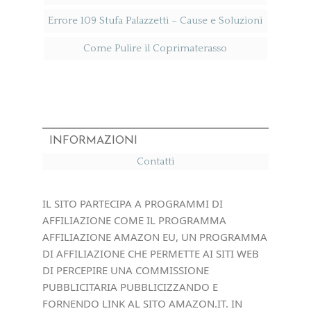
Errore 109 Stufa Palazzetti​ – Cause e Soluzioni
Come Pulire il Coprimaterasso
INFORMAZIONI
Contatti
IL SITO PARTECIPA A PROGRAMMI DI
AFFILIAZIONE COME IL PROGRAMMA
AFFILIAZIONE AMAZON EU, UN PROGRAMMA
DI AFFILIAZIONE CHE PERMETTE AI SITI WEB
DI PERCEPIRE UNA COMMISSIONE
PUBBLICITARIA PUBBLICIZZANDO E
FORNENDO LINK AL SITO AMAZON.IT. IN