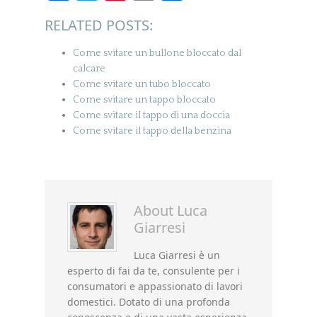
RELATED POSTS:
Come svitare un bullone bloccato dal
calcare
Come svitare un tubo bloccato
Come svitare un tappo bloccato
Come svitare il tappo di una doccia
Come svitare il tappo della benzina
About
Luca
Giarresi
Luca Giarresi è un
esperto di fai da te, consulente per i
consumatori e appassionato di lavori
domestici. Dotato di una profonda