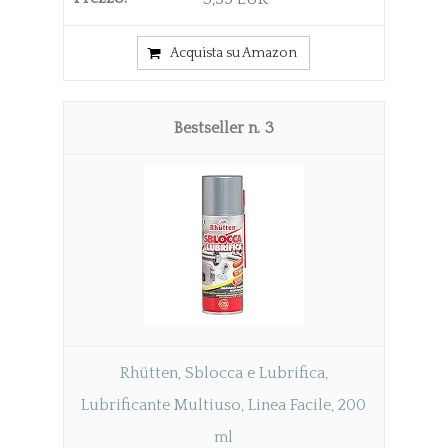
Acquista su Amazon
3
Rhütten, Sblocca e Lubrifica,
Lubrificante Multiuso, Linea Facile, 200
ml