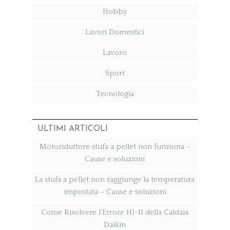
Hobby
Lavori Domestici
Lavoro
Sport
Tecnologia
ULTIMI ARTICOLI
Motoriduttore stufa a pellet non funziona​ –
Cause e soluzioni
La stufa a pellet non raggiunge la temperatura
impostata​ – Cause e soluzioni
Come Risolvere l’Errore HJ-11 della Caldaia
Daikin