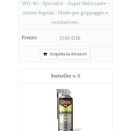
WD-40 - Specialist - Super Sbloccante -
Azione Rapida - Ideale per grippaggio e
ossidazione...
13,90 EUR
Acquista su Amazon
6