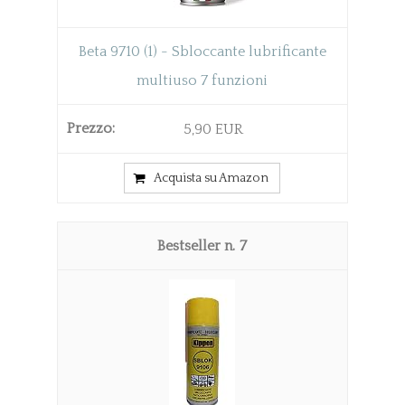
Beta 9710 (1) - Sbloccante lubrificante
multiuso 7 funzioni
5,90 EUR
Acquista su Amazon
7