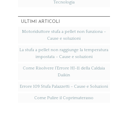
Tecnologia
ULTIMI ARTICOLI
Motoriduttore stufa a pellet non funziona​ –
Cause e soluzioni
La stufa a pellet non raggiunge la temperatura
impostata​ – Cause e soluzioni
Come Risolvere l’Errore HJ-11 della Caldaia
Daikin
Errore 109 Stufa Palazzetti​ – Cause e Soluzioni
Come Pulire il Coprimaterasso