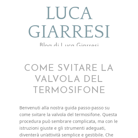
LUCA
GIARRESI
Blog di Luca Giarresi
COME SVITARE LA
VALVOLA DEL
TERMOSIFONE
Benvenuti alla nostra guida passo-passo su
come svitare la valvola del termosifone. Questa
procedura può sembrare complicata, ma con le
istruzioni giuste e gli strumenti adeguati,
diventerà un’attività semplice e gestibile. Che