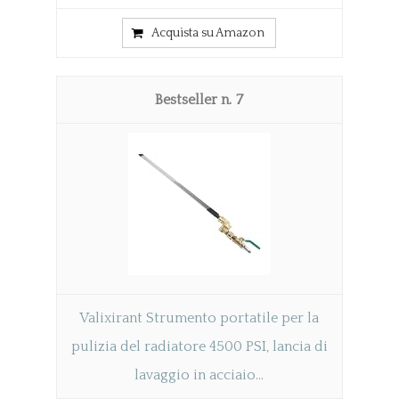
Acquista su Amazon
7
Valixirant Strumento portatile per la
pulizia del radiatore 4500 PSI, lancia di
lavaggio in acciaio...