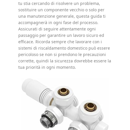
tu stia cercando di risolvere un problema,
sostituire un componente vecchio o solo per
una manutenzione generale, questa guida ti
accompagnerà in ogni fase del processo.
Assicurati di seguire attentamente ogni
passaggio per garantire un lavoro sicuro ed
efficace. Ricorda sempre che lavorare con i
sistemi di riscaldamento domestico può essere
pericoloso se non si prendono le precauzioni
corrette, quindi la sicurezza dovrebbe essere la
tua priorità in ogni momento.