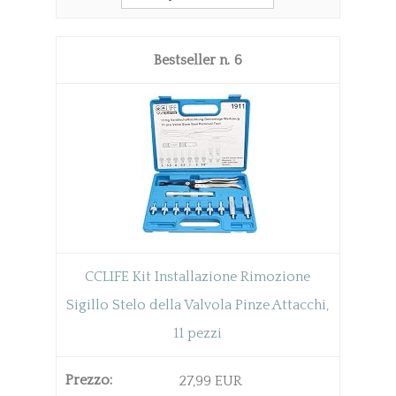
6
CCLIFE Kit Installazione Rimozione
Sigillo Stelo della Valvola Pinze Attacchi,
11 pezzi
27,99 EUR