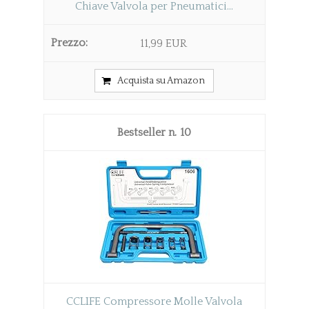
Chiave Valvola per Pneumatici...
11,99 EUR
Acquista su Amazon
10
CCLIFE Compressore Molle Valvola