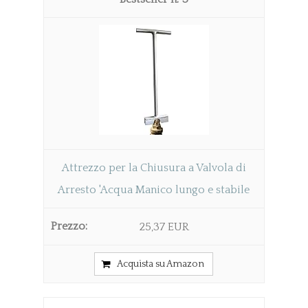
Attrezzo per la Chiusura a Valvola di
Arresto 'Acqua Manico lungo e stabile
25,37 EUR
Acquista su Amazon