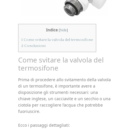
Indice
[
hide
]
1
Come svitare la valvola del termosifone
2
Conclusioni
Come svitare la valvola del
termosifone
Prima di procedere allo svitamento della valvola
di un termosifone, è importante avere a
disposizione gli strumenti necessari: una
chiave inglese, un cacciavite e un secchio o una
ciotola per raccogliere l’acqua che potrebbe
fuoriuscire.
Ecco i passaggi dettagliati: