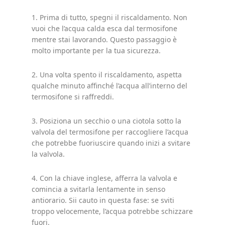
1. Prima di tutto, spegni il riscaldamento. Non
vuoi che l’acqua calda esca dal termosifone
mentre stai lavorando. Questo passaggio è
molto importante per la tua sicurezza.
2. Una volta spento il riscaldamento, aspetta
qualche minuto affinché l’acqua all’interno del
termosifone si raffreddi.
3. Posiziona un secchio o una ciotola sotto la
valvola del termosifone per raccogliere l’acqua
che potrebbe fuoriuscire quando inizi a svitare
la valvola.
4. Con la chiave inglese, afferra la valvola e
comincia a svitarla lentamente in senso
antiorario. Sii cauto in questa fase: se sviti
troppo velocemente, l’acqua potrebbe schizzare
fuori.