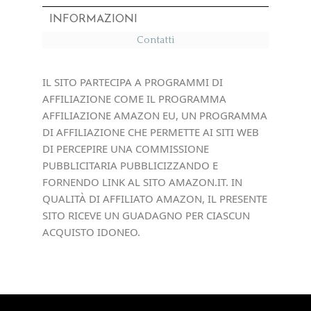
INFORMAZIONI
Contatti
IL SITO PARTECIPA A PROGRAMMI DI
AFFILIAZIONE COME IL PROGRAMMA
AFFILIAZIONE AMAZON EU, UN PROGRAMMA
DI AFFILIAZIONE CHE PERMETTE AI SITI WEB
DI PERCEPIRE UNA COMMISSIONE
PUBBLICITARIA PUBBLICIZZANDO E
FORNENDO LINK AL SITO AMAZON.IT. IN
QUALITÀ DI AFFILIATO AMAZON, IL PRESENTE
SITO RICEVE UN GUADAGNO PER CIASCUN
ACQUISTO IDONEO.