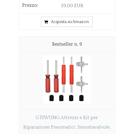
39,00 EUR
Acquista su Amazon
9
GTIWUNG Attrezzi e Kit per
Riparazione Pneumatici, Smontavalvole,