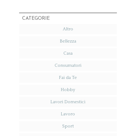
CATEGORIE
Altro
Bellezza
Casa
Consumatori
Fai da Te
Hobby
Lavori Domestici
Lavoro
Sport