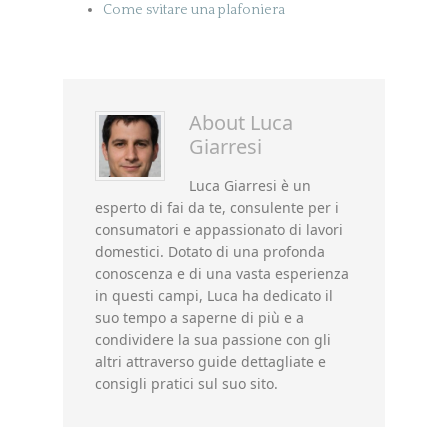
Come svitare una plafoniera
About
Luca
Giarresi
Luca Giarresi è un
esperto di fai da te, consulente per i
consumatori e appassionato di lavori
domestici. Dotato di una profonda
conoscenza e di una vasta esperienza
in questi campi, Luca ha dedicato il
suo tempo a saperne di più e a
condividere la sua passione con gli
altri attraverso guide dettagliate e
consigli pratici sul suo sito.