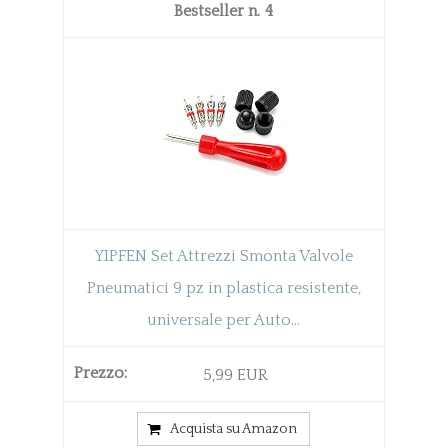
4
YIPFEN Set Attrezzi Smonta Valvole
Pneumatici 9 pz in plastica resistente,
universale per Auto...
5,99 EUR
Acquista su Amazon