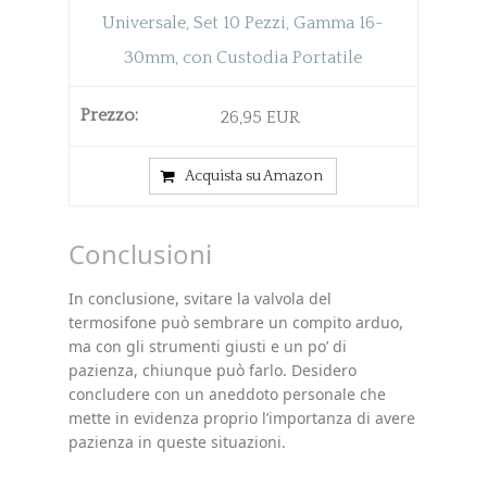
Universale, Set 10 Pezzi, Gamma 16-
30mm, con Custodia Portatile
26,95 EUR
Acquista su Amazon
Conclusioni
In conclusione, svitare la valvola del
termosifone può sembrare un compito arduo,
ma con gli strumenti giusti e un po’ di
pazienza, chiunque può farlo. Desidero
concludere con un aneddoto personale che
mette in evidenza proprio l’importanza di avere
pazienza in queste situazioni.