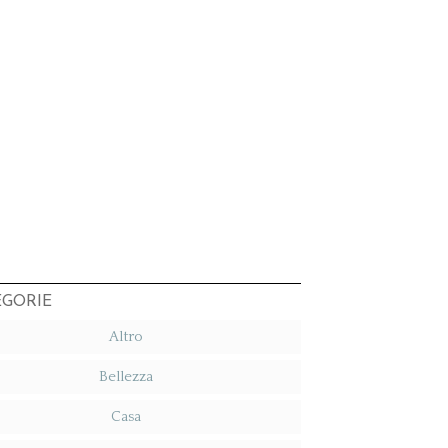
EGORIE
Altro
Bellezza
Casa