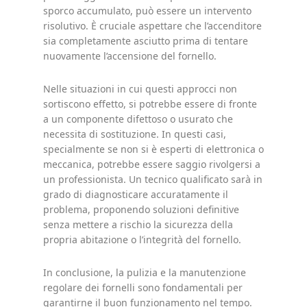
sporco accumulato, può essere un intervento
risolutivo. È cruciale aspettare che l’accenditore
sia completamente asciutto prima di tentare
nuovamente l’accensione del fornello.
Nelle situazioni in cui questi approcci non
sortiscono effetto, si potrebbe essere di fronte
a un componente difettoso o usurato che
necessita di sostituzione. In questi casi,
specialmente se non si è esperti di elettronica o
meccanica, potrebbe essere saggio rivolgersi a
un professionista. Un tecnico qualificato sarà in
grado di diagnosticare accuratamente il
problema, proponendo soluzioni definitive
senza mettere a rischio la sicurezza della
propria abitazione o l’integrità del fornello.
In conclusione, la pulizia e la manutenzione
regolare dei fornelli sono fondamentali per
garantirne il buon funzionamento nel tempo.