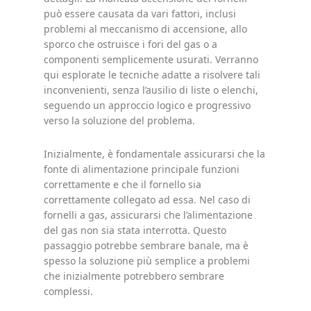
può essere causata da vari fattori, inclusi
problemi al meccanismo di accensione, allo
sporco che ostruisce i fori del gas o a
componenti semplicemente usurati. Verranno
qui esplorate le tecniche adatte a risolvere tali
inconvenienti, senza l’ausilio di liste o elenchi,
seguendo un approccio logico e progressivo
verso la soluzione del problema.
Inizialmente, è fondamentale assicurarsi che la
fonte di alimentazione principale funzioni
correttamente e che il fornello sia
correttamente collegato ad essa. Nel caso di
fornelli a gas, assicurarsi che l’alimentazione
del gas non sia stata interrotta. Questo
passaggio potrebbe sembrare banale, ma è
spesso la soluzione più semplice a problemi
che inizialmente potrebbero sembrare
complessi.