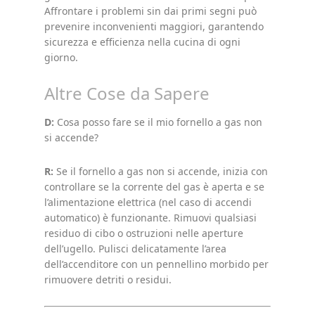
Affrontare i problemi sin dai primi segni può
prevenire inconvenienti maggiori, garantendo
sicurezza e efficienza nella cucina di ogni
giorno.
Altre Cose da Sapere
D:
Cosa posso fare se il mio fornello a gas non
si accende?
R:
Se il fornello a gas non si accende, inizia con
controllare se la corrente del gas è aperta e se
l’alimentazione elettrica (nel caso di accendi
automatico) è funzionante. Rimuovi qualsiasi
residuo di cibo o ostruzioni nelle aperture
dell’ugello. Pulisci delicatamente l’area
dell’accenditore con un pennellino morbido per
rimuovere detriti o residui.