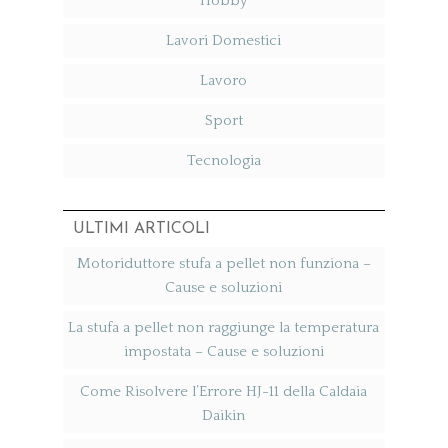
Hobby
Lavori Domestici
Lavoro
Sport
Tecnologia
ULTIMI ARTICOLI
Motoriduttore stufa a pellet non funziona​ –
Cause e soluzioni
La stufa a pellet non raggiunge la temperatura
impostata​ – Cause e soluzioni
Come Risolvere l’Errore HJ-11 della Caldaia
Daikin