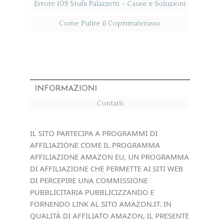
Errore 109 Stufa Palazzetti​ – Cause e Soluzioni
Come Pulire il Coprimaterasso
INFORMAZIONI
Contatti
IL SITO PARTECIPA A PROGRAMMI DI
AFFILIAZIONE COME IL PROGRAMMA
AFFILIAZIONE AMAZON EU, UN PROGRAMMA
DI AFFILIAZIONE CHE PERMETTE AI SITI WEB
DI PERCEPIRE UNA COMMISSIONE
PUBBLICITARIA PUBBLICIZZANDO E
FORNENDO LINK AL SITO AMAZON.IT. IN
QUALITÀ DI AFFILIATO AMAZON, IL PRESENTE