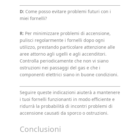
D:
Come posso evitare problemi futuri con i
miei fornelli?
R:
Per minimizzare problemi di accensione,
pulisci regolarmente i fornelli dopo ogni
utilizzo, prestando particolare attenzione alle
aree attorno agli ugelli e agli accenditori.
Controlla periodicamente che non vi siano
ostruzioni nei passaggi del gas e che i
componenti elettrici siano in buone condizioni.
Seguire queste indicazioni aiuterà a mantenere
i tuoi fornelli funzionanti in modo efficiente e
ridurrà la probabilità di incontri problemi di
accensione causati da sporco o ostruzioni.
Conclusioni