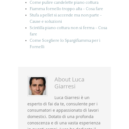
Come pulire candelette piano cottura
Fiamma fornello troppo alta - Cosa fare
Stufa a pellet si accende ma non parte​ -
Cause e soluzioni
Scintilla piano cottura non si ferma - Cosa
fare
Come Scegliere lo Spargifiamma per i
Fornelli
About
Luca
Giarresi
Luca Giarresi è un
esperto di fai da te, consulente per i
consumatori e appassionato di lavori
domestici. Dotato di una profonda
conoscenza e di una vasta esperienza