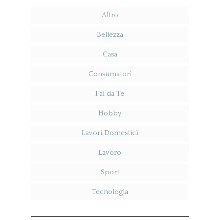
Altro
Bellezza
Casa
Consumatori
Fai da Te
Hobby
Lavori Domestici
Lavoro
Sport
Tecnologia