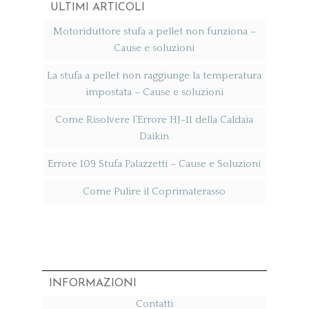
ULTIMI ARTICOLI
Motoriduttore stufa a pellet non funziona​ –
Cause e soluzioni
La stufa a pellet non raggiunge la temperatura
impostata​ – Cause e soluzioni
Come Risolvere l’Errore HJ-11 della Caldaia
Daikin
Errore 109 Stufa Palazzetti​ – Cause e Soluzioni
Come Pulire il Coprimaterasso
INFORMAZIONI
Contatti