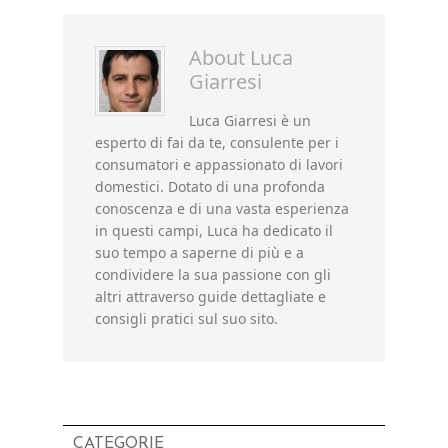
About
Luca
Giarresi
Luca Giarresi è un
esperto di fai da te, consulente per i
consumatori e appassionato di lavori
domestici. Dotato di una profonda
conoscenza e di una vasta esperienza
in questi campi, Luca ha dedicato il
suo tempo a saperne di più e a
condividere la sua passione con gli
altri attraverso guide dettagliate e
consigli pratici sul suo sito.
CATEGORIE